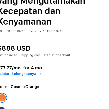
yang Mengutamakan
Kecepatan dan
Kenyamanan
KU:
18158518418
Barcode:
18158518418
$888 USD
ax included.
Shipping
calculated at checkout.
r
77.77
/mo. for 4 mo.
elajari Selengkapnya
olor
- Cosmic Orange