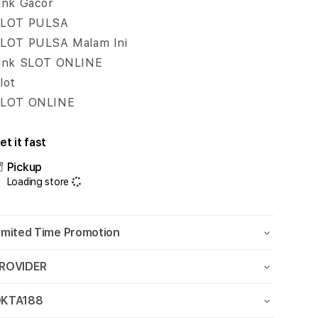
ink Gacor
Game
Game
Online
Online
LOT PULSA
Modern
Modern
LOT PULSA Malam Ini
yang
yang
ink SLOT ONLINE
Mengutamakan
Mengutamakan
Kecepatan
Kecepatan
lot
dan
dan
LOT ONLINE
Kenyamanan
Kenyamanan
et it fast
Pickup
Loading store
imited Time Promotion
ROVIDER
KTA188