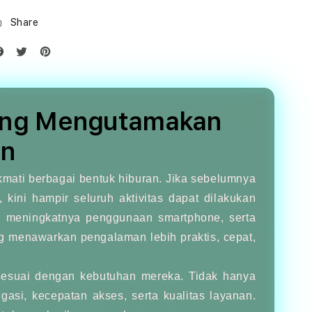
Share
yang Mengutamakan
an
mati berbagai bentuk hiburan. Jika sebelumnya
, kini hampir seluruh aktivitas dapat dilakukan
et, meningkatnya penggunaan smartphone, serta
ng menawarkan pengalaman lebih praktis, cepat,
 sesuai dengan kebutuhan mereka. Tidak hanya
i, kecepatan akses, serta kualitas layanan.