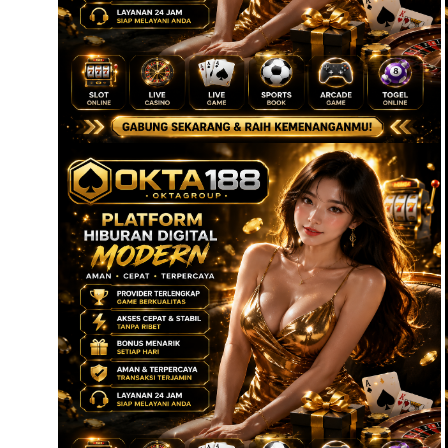
Open
media
2
in
modal