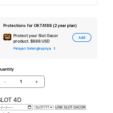
Protection+ for OKTA188 (2 year plan)
Protect your Slot Gacor
Add
Add
product.
$888 USD
Apple
Pelajari Selengkapnya
Care
uantity
Decrease
Increase
quantity
quantity
for
for
SLOT 4D
OKTA188
OKTA188
–
–
LINK SLOT GACOR
Platform
Platform