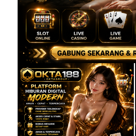
Open
media
1
in
modal